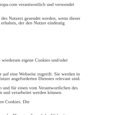
opa.com verantwortlich und verwendet
t des Nutzers gesendet werden, wenn dieser
erhalten, der den Nutzer eindeutig
e wiederum eigene Cookies und/oder
 auf eine Webseite zugreift. Sie werden in
utzer angeforderten Dienstes relevant sind.
en und für einen vom Verantwortlichen des
n und verarbeitet werden können.
en Cookies. Die