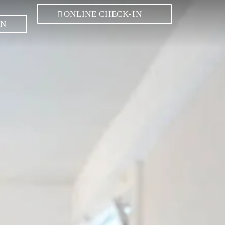
ONLINE CHECK-IN
EN