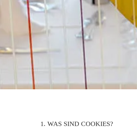
1. WAS SIND COOKIES?