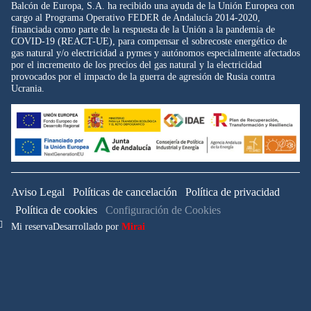
Balcón de Europa, S.A. ha recibido una ayuda de la Unión Europea con
cargo al Programa Operativo FEDER de Andalucía 2014-2020,
financiada como parte de la respuesta de la Unión a la pandemia de
COVID-19 (REACT-UE), para compensar el sobrecoste energético de
gas natural y/o electricidad a pymes y autónomos especialmente afectados
por el incremento de los precios del gas natural y la electricidad
provocados por el impacto de la guerra de agresión de Rusia contra
Ucrania.
Aviso Legal
Políticas de cancelación
Política de privacidad
Política de cookies
Configuración de Cookies
Mi reserva
Desarrollado por
Mirai