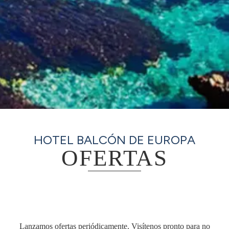
HOTEL BALCÓN DE EUROPA
OFERTAS
Lanzamos ofertas periódicamente. Visítenos pronto para no